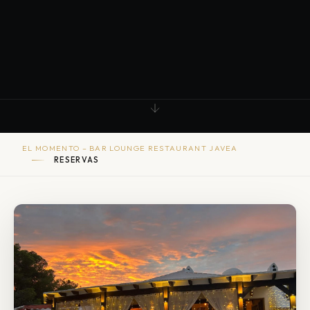
EL MOMENTO – BAR LOUNGE RESTAURANT JAVEA
RESERVAS