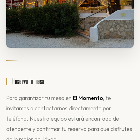
Reserva tu mesa
Para garantizar tu mesa en
El Momento
, te
invitamos a contactarnos directamente por
teléfono. Nuestro equipo estará encantado de
atenderte y confirmar tu reserva para que disfrutes
de lo mejor de Jávea.