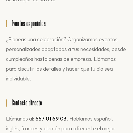
Eventos especiales
¿Planeas una celebración? Organizamos eventos
personalizados adaptados a tus necesidades, desde
cumpleaños hasta cenas de empresa. Llámanos
para discutir los detalles y hacer que tu día sea
inolvidable.
Contacto directo
Llámanos al:
657 01 69 03
. Hablamos español,
inglés, francés y alemán para ofrecerte el mejor